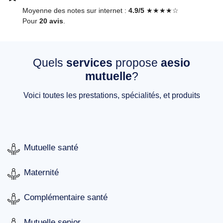
Moyenne des notes sur internet :
4.9/5
★★★★☆
Pour
20 avis
.
Quels
services
propose
aesio
mutuelle
?
Voici toutes les prestations, spécialités, et produits
Mutuelle santé
Maternité
Complémentaire santé
Mutuelle senior