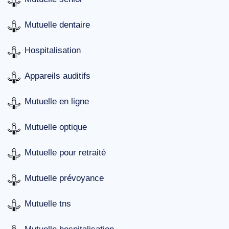
Mutuelle dentaire
Hospitalisation
Appareils auditifs
Mutuelle en ligne
Mutuelle optique
Mutuelle pour retraité
Mutuelle prévoyance
Mutuelle tns