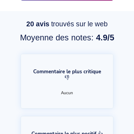
20
avis
trouvés sur le web
Moyenne des notes:
4.9/5
Commentaire le plus critique
👎
Aucun
Commentaire le plus positif 👍