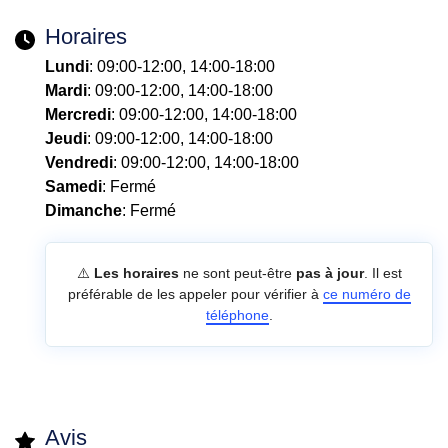
Horaires
Lundi
: 09:00-12:00, 14:00-18:00
Mardi
: 09:00-12:00, 14:00-18:00
Mercredi
: 09:00-12:00, 14:00-18:00
Jeudi
: 09:00-12:00, 14:00-18:00
Vendredi
: 09:00-12:00, 14:00-18:00
Samedi
: Fermé
Dimanche
: Fermé
⚠️
Les horaires
ne sont peut-être
pas à jour
. Il est
préférable de les appeler pour vérifier à
ce numéro de
téléphone
.
Avis