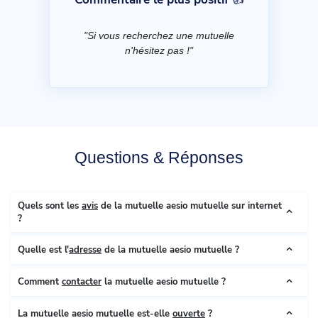
"Si vous recherchez une mutuelle
n'hésitez pas !"
Questions & Réponses
Quels sont les
avis
de la mutuelle aesio mutuelle sur internet
?
Quelle est l'
adresse
de la mutuelle aesio mutuelle ?
Comment
contacter
la mutuelle aesio mutuelle ?
La mutuelle aesio mutuelle est-elle
ouverte
?