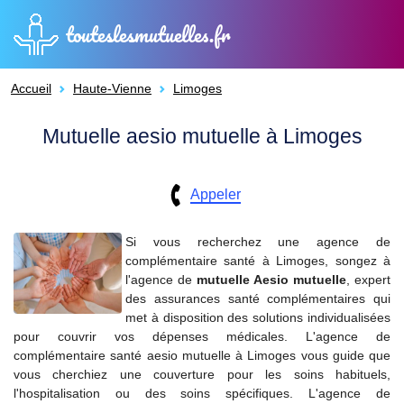
touteslesmutuelles.fr
Accueil
Haute-Vienne
Limoges
Mutuelle aesio mutuelle à Limoges
Appeler
Si vous recherchez une agence de
complémentaire santé à Limoges, songez à
l'agence de
mutuelle
Aesio mutuelle
, expert
des assurances santé complémentaires qui
met à disposition des solutions individualisées
pour couvrir vos dépenses médicales. L'agence de
complémentaire santé aesio mutuelle à Limoges vous guide que
vous cherchiez une couverture pour les soins habituels,
l'hospitalisation ou des soins spécifiques. L'agence de