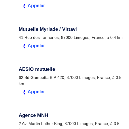
Appeler
Mutuelle Myriade / Vittavi
41 Rue des Tanneries, 87000 Limoges, France, à 0.4 km
Appeler
AESIO mutuelle
62 Bd Gambetta B.P 420, 87000 Limoges, France, à 0.5
km
Appeler
Agence MNH
2 Av. Martin Luther King, 87000 Limoges, France, à 3.5