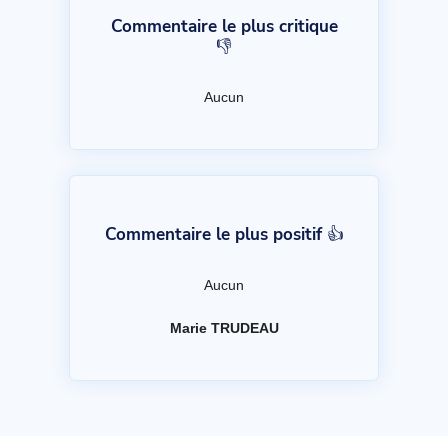
Commentaire le plus critique
👎
Aucun
Commentaire le plus positif 👍
Aucun
Marie TRUDEAU