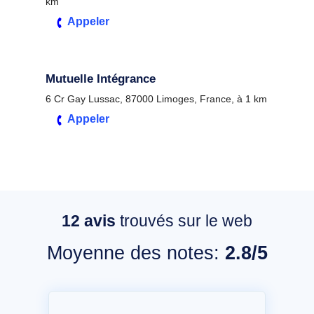
km
Appeler
Mutuelle Intégrance
6 Cr Gay Lussac, 87000 Limoges, France, à 1 km
Appeler
12
avis
trouvés sur le web
Moyenne des notes:
2.8/5