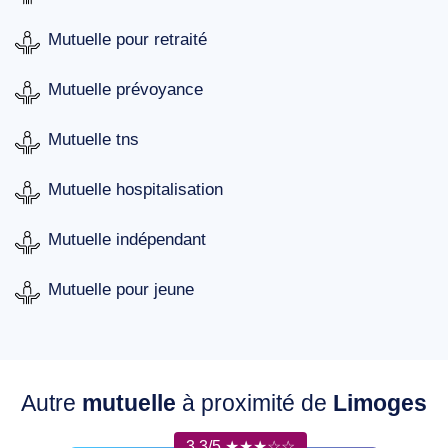
Mutuelle pour retraité
Mutuelle prévoyance
Mutuelle tns
Mutuelle hospitalisation
Mutuelle indépendant
Mutuelle pour jeune
Autre
mutuelle
à proximité de
Limoges
3.3/5 ★★★☆☆