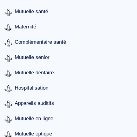
Mutuelle santé
Maternité
Complémentaire santé
Mutuelle senior
Mutuelle dentaire
Hospitalisation
Appareils auditifs
Mutuelle en ligne
Mutuelle optique