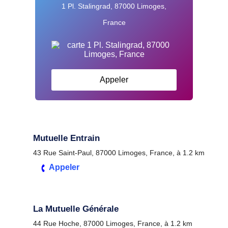
1 Pl. Stalingrad, 87000 Limoges,
France
Appeler
Mutuelle Entrain
43 Rue Saint-Paul, 87000 Limoges, France, à 1.2 km
Appeler
La Mutuelle Générale
44 Rue Hoche, 87000 Limoges, France, à 1.2 km