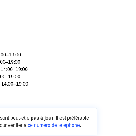
4:00–19:00
:00–19:00
, 14:00–19:00
:00–19:00
, 14:00–19:00
sont peut-être
pas à jour
. Il est préférable
our vérifier à
ce numéro de téléphone
.