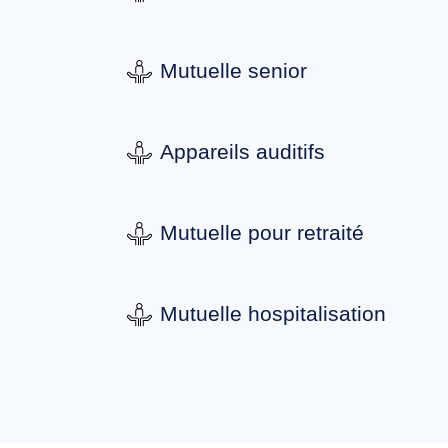
Mutuelle senior
Appareils auditifs
Mutuelle pour retraité
Mutuelle hospitalisation