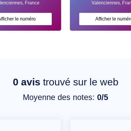
fficher le numéro
Afficher le numér
0
avis
trouvé sur le web
Moyenne des notes:
0/5