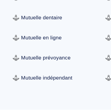
Mutuelle dentaire
Mutuelle en ligne
Mutuelle prévoyance
Mutuelle indépendant