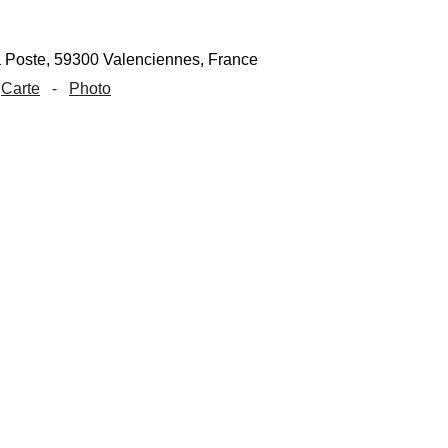
Carte
-
Photo