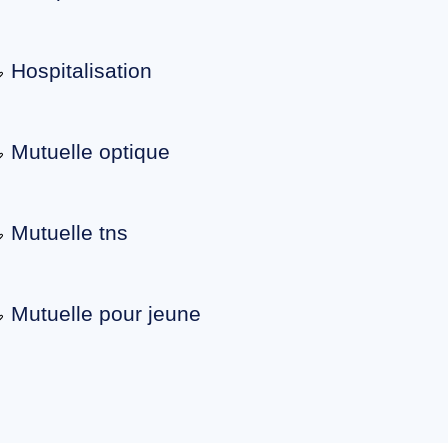
Hospitalisation
Mutuelle optique
Mutuelle tns
Mutuelle pour jeune