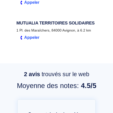
Appeler
MUTUALIA TERRITOIRES SOLIDAIRES
1 Pl. des Maraîchers, 84000 Avignon, à 6.2 km
Appeler
2
avis
trouvés sur le web
Moyenne des notes:
4.5/5