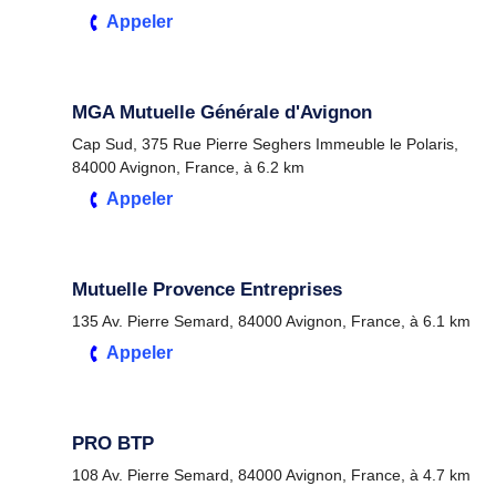
Appeler
MGA Mutuelle Générale d'Avignon
Cap Sud, 375 Rue Pierre Seghers Immeuble le Polaris,
84000 Avignon, France, à 6.2 km
Appeler
Mutuelle Provence Entreprises
135 Av. Pierre Semard, 84000 Avignon, France, à 6.1 km
Appeler
PRO BTP
108 Av. Pierre Semard, 84000 Avignon, France, à 4.7 km