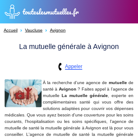
touteslesmutuelles.fr
Accueil
Vaucluse
Avignon
La mutuelle générale à Avignon
Appeler
À la recherche d’une agence de
mutuelle
de
santé à
Avignon
? Faites appel à l’agence de
mutuelle
La mutuelle générale
, experte en
complémentaires santé qui vous offre des
solutions adaptées pour couvrir vos dépenses
médicales. Que vous ayez besoin d'une couverture pour les soins
courants, l'hospitalisation ou les soins spécifiques, l'agence de
mutuelle de santé la mutuelle générale à Avignon est là pour vous
conseiller. L'agence de mutuelle de santé la mutuelle générale