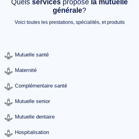
Quels
services
propose
la mutuelle
générale
?
Voici toutes les prestations, spécialités, et produits
Mutuelle santé
Maternité
Complémentaire santé
Mutuelle senior
Mutuelle dentaire
Hospitalisation