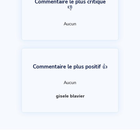
Commentaire le plus critique
👎
Aucun
Commentaire le plus positif 👍
Aucun
gisele blavier