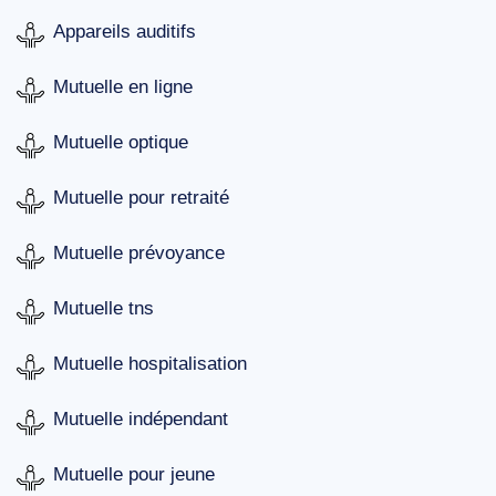
Appareils auditifs
Mutuelle en ligne
Mutuelle optique
Mutuelle pour retraité
Mutuelle prévoyance
Mutuelle tns
Mutuelle hospitalisation
Mutuelle indépendant
Mutuelle pour jeune