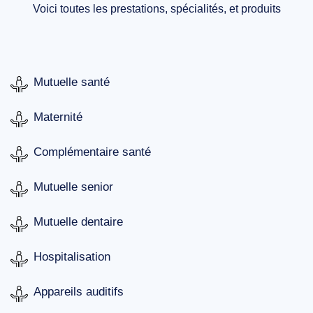
Voici toutes les prestations, spécialités, et produits
Mutuelle santé
Maternité
Complémentaire santé
Mutuelle senior
Mutuelle dentaire
Hospitalisation
Appareils auditifs