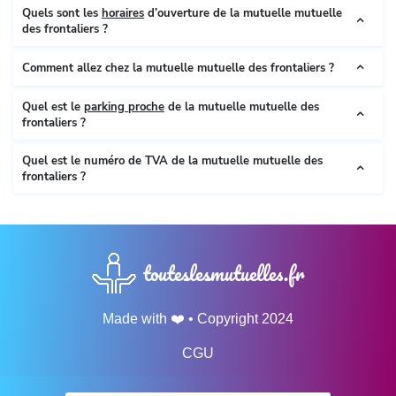
Quels sont les
horaires
d’ouverture de la mutuelle mutuelle
des frontaliers ?
Comment allez chez la mutuelle mutuelle des frontaliers ?
Quel est le
parking proche
de la mutuelle mutuelle des
frontaliers ?
Quel est le numéro de TVA de la mutuelle mutuelle des
frontaliers ?
touteslesmutuelles.fr
Made with ❤️ • Copyright 2024
CGU
Mentions Légales