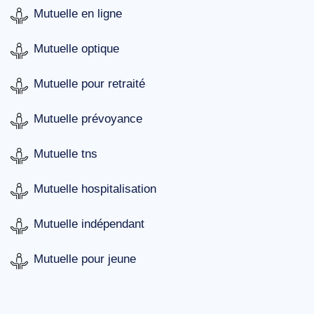
Mutuelle en ligne
Mutuelle optique
Mutuelle pour retraité
Mutuelle prévoyance
Mutuelle tns
Mutuelle hospitalisation
Mutuelle indépendant
Mutuelle pour jeune