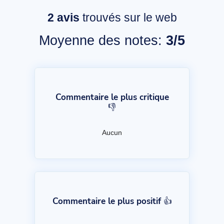
2
avis
trouvés sur le web
Moyenne des notes:
3/5
Commentaire le plus critique
👎
Aucun
Commentaire le plus positif 👍