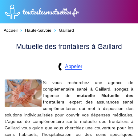
touteslesmutuelles.fr
Accueil
Haute-Savoie
Gaillard
Mutuelle des frontaliers à Gaillard
Appeler
Si vous recherchez une agence de
complémentaire santé à Gaillard, songez à
l'agence de
mutuelle
Mutuelle des
frontaliers
, expert des assurances santé
complémentaires qui met à disposition des
solutions individualisées pour couvrir vos dépenses médicales.
L'agence de complémentaire santé mutuelle des frontaliers à
Gaillard vous guide que vous cherchiez une couverture pour les
soins habituels, l'hospitalisation ou des soins spécifiques.