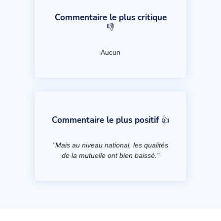
Commentaire le plus critique
👎
Aucun
Commentaire le plus positif 👍
"Mais au niveau national, les qualités
de la mutuelle ont bien baissé."