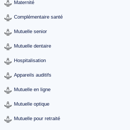
Maternité
Complémentaire santé
Mutuelle senior
Mutuelle dentaire
Hospitalisation
Appareils auditifs
Mutuelle en ligne
Mutuelle optique
Mutuelle pour retraité