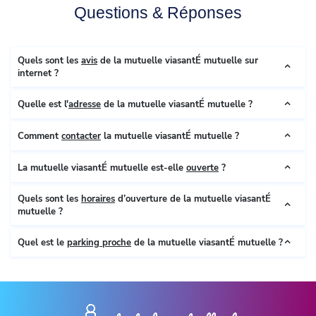
Questions & Réponses
Quels sont les
avis
de la mutuelle viasantÉ mutuelle sur
internet ?
Quelle est l'
adresse
de la mutuelle viasantÉ mutuelle ?
Comment
contacter
la mutuelle viasantÉ mutuelle ?
La mutuelle viasantÉ mutuelle est-elle
ouverte
?
Quels sont les
horaires
d’ouverture de la mutuelle viasantÉ
mutuelle ?
Quel est le
parking proche
de la mutuelle viasantÉ mutuelle ?