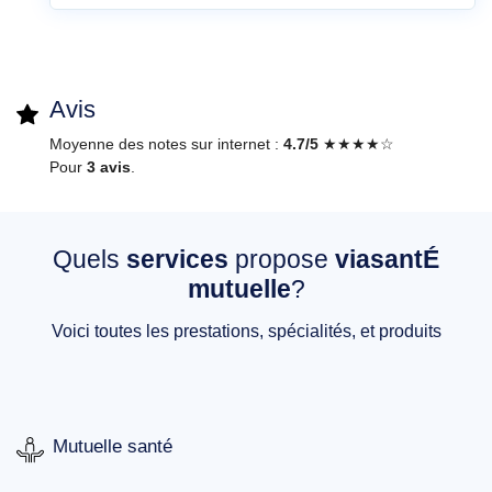
Avis
Moyenne des notes sur internet :
4.7/5
★★★★☆
Pour
3 avis
.
Quels
services
propose
viasantÉ
mutuelle
?
Voici toutes les prestations, spécialités, et produits
Mutuelle santé