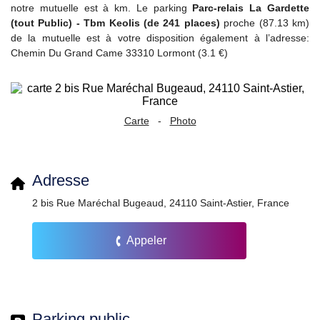
notre mutuelle est à km. Le parking
Parc-relais La Gardette
(tout Public) - Tbm Keolis (de 241 places)
proche (87.13 km)
de la mutuelle est à votre disposition également à l’adresse:
Chemin Du Grand Came 33310 Lormont (3.1 €)
Carte
-
Photo
Adresse
2 bis Rue Maréchal Bugeaud, 24110 Saint-Astier, France
Appeler
Parking public