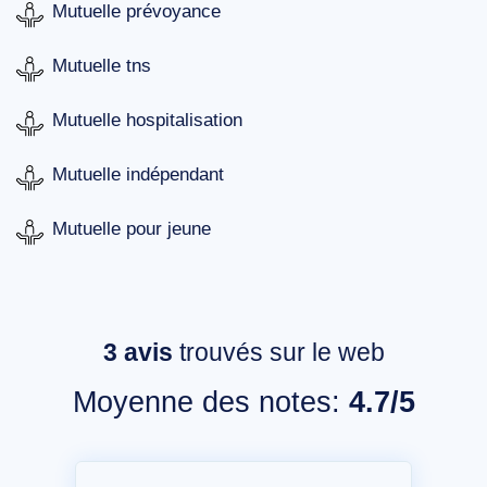
Mutuelle prévoyance
Mutuelle tns
Mutuelle hospitalisation
Mutuelle indépendant
Mutuelle pour jeune
3
avis
trouvés sur le web
Moyenne des notes:
4.7/5